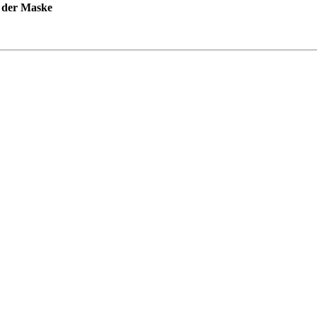
 der Maske