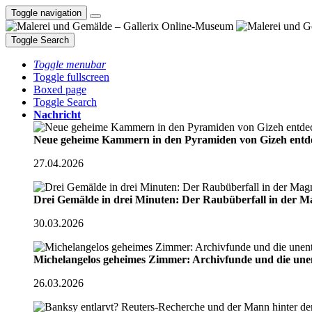
Toggle navigation
Toggle Search
Toggle menubar
Toggle fullscreen
Boxed page
Toggle Search
Nachricht
Neue geheime Kammern in den Pyramiden von Gizeh ent
27.04.2026
Drei Gemälde in drei Minuten: Der Raubüberfall in der M
30.03.2026
Michelangelos geheimes Zimmer: Archivfunde und die une
26.03.2026