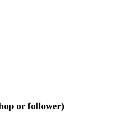
hop or follower)