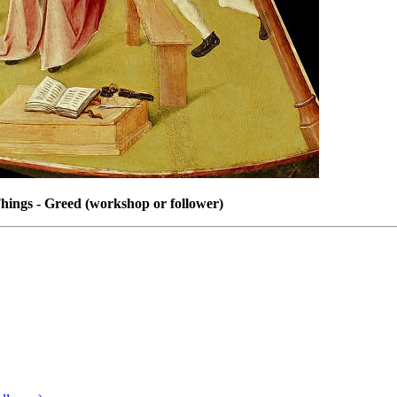
hings - Greed (workshop or follower)