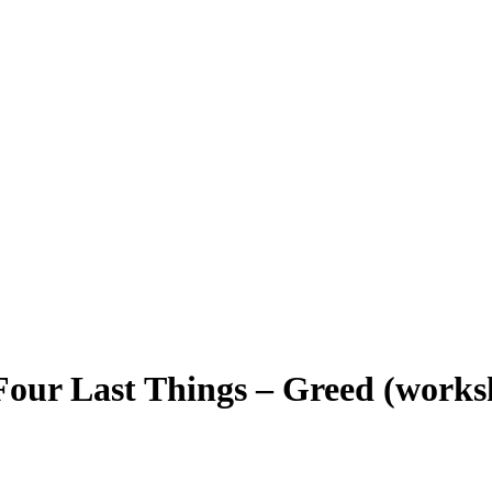
Four Last Things – Greed (works