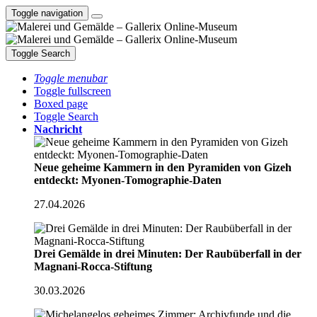
Toggle navigation
Toggle Search
Toggle menubar
Toggle fullscreen
Boxed page
Toggle Search
Nachricht
Neue geheime Kammern in den Pyramiden von Gizeh
entdeckt: Myonen-Tomographie-Daten
27.04.2026
Drei Gemälde in drei Minuten: Der Raubüberfall in der
Magnani-Rocca-Stiftung
30.03.2026