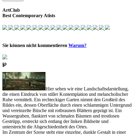
ArtClub
Best Contemporary Atists
Sie können nicht kommentieren
Warum?
℘
Hier sehen wir eine Landschaftsdarstellung,
die einen Eindruck von stiller Kontemplation und melancholischer
Ruhe vermittelt. Ein rechteckiger Garten nimmt den Großteil des
Bildes ein, dessen Oberfläche durch einen schlammigen Untergrund
und vereinzelte Büsche mit rotbraunen Blättern geprägt ist. Ein
Wassergraben, flankiert von schmalen Bäumen und trostlosen
Gestrüpp, erstreckt sich entlang der linken Bildseite und
unterstreicht die Abgeschiedenheit des Ortes.
Im Zentrum der Szene steht eine einzelne, dunkle Gestalt in einer