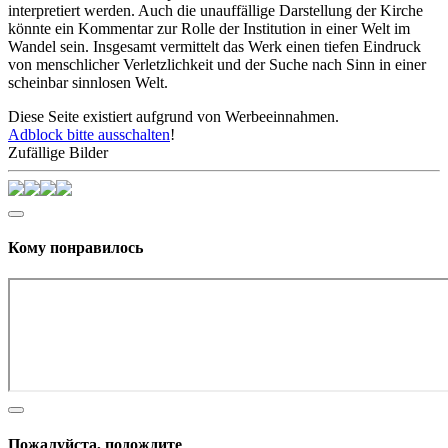
interpretiert werden. Auch die unauffällige Darstellung der Kirche
könnte ein Kommentar zur Rolle der Institution in einer Welt im
Wandel sein. Insgesamt vermittelt das Werk einen tiefen Eindruck
von menschlicher Verletzlichkeit und der Suche nach Sinn in einer
scheinbar sinnlosen Welt.
Diese Seite existiert aufgrund von Werbeeinnahmen.
Adblock bitte ausschalten
!
Zufällige Bilder
Кому понравилось
Пожалуйста, подождите