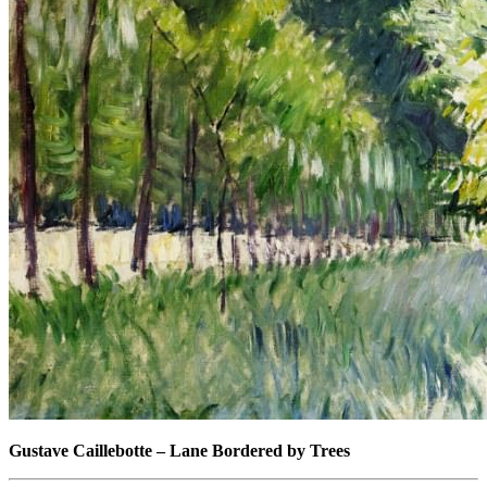
Gustave Caillebotte
–
Lane Bordered by Trees