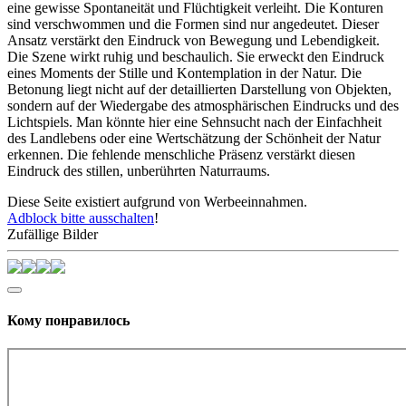
eine gewisse Spontaneität und Flüchtigkeit verleiht. Die Konturen
sind verschwommen und die Formen sind nur angedeutet. Dieser
Ansatz verstärkt den Eindruck von Bewegung und Lebendigkeit.
Die Szene wirkt ruhig und beschaulich. Sie erweckt den Eindruck
eines Moments der Stille und Kontemplation in der Natur. Die
Betonung liegt nicht auf der detaillierten Darstellung von Objekten,
sondern auf der Wiedergabe des atmosphärischen Eindrucks und des
Lichtspiels. Man könnte hier eine Sehnsucht nach der Einfachheit
des Landlebens oder eine Wertschätzung der Schönheit der Natur
erkennen. Die fehlende menschliche Präsenz verstärkt diesen
Eindruck des stillen, unberührten Naturraums.
Diese Seite existiert aufgrund von Werbeeinnahmen.
Adblock bitte ausschalten
!
Zufällige Bilder
Кому понравилось