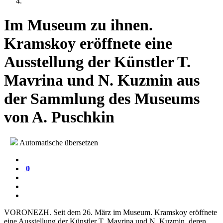
Im Museum zu ihnen.
Kramskoy eröffnete eine
Ausstellung der Künstler T.
Mavrina und N. Kuzmin aus
der Sammlung des Museums
von A. Puschkin
Automatische übersetzen
0
VORONEZH. Seit dem 26. März im Museum. Kramskoy eröffnete
eine Ausstellung der Künstler T. Mavrina und N. Kuzmin, deren