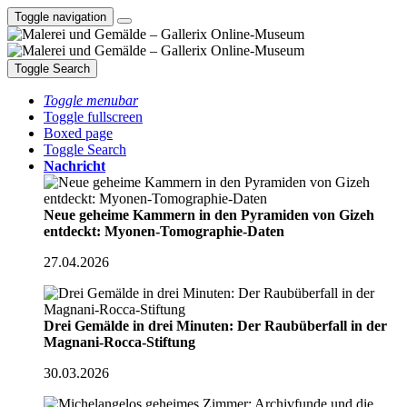
Toggle navigation
Toggle Search
Toggle menubar
Toggle fullscreen
Boxed page
Toggle Search
Nachricht
Neue geheime Kammern in den Pyramiden von Gizeh
entdeckt: Myonen-Tomographie-Daten
27.04.2026
Drei Gemälde in drei Minuten: Der Raubüberfall in der
Magnani-Rocca-Stiftung
30.03.2026