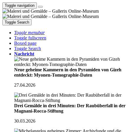
Toggle navigation
Toggle Search
Toggle menubar
Toggle fullscreen
Boxed page
Toggle Search
Nachricht
Neue geheime Kammern in den Pyramiden von Gizeh
entdeckt: Myonen-Tomographie-Daten
27.04.2026
Drei Gemälde in drei Minuten: Der Raubüberfall in der
Magnani-Rocca-Stiftung
30.03.2026