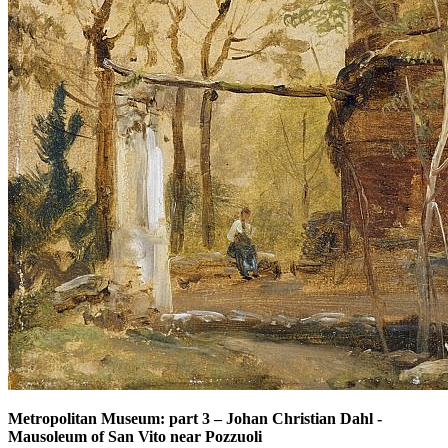
Metropolitan Museum: part 3
–
Johan Christian Dahl -
Mausoleum of San Vito near Pozzuoli