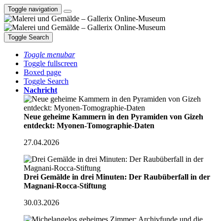
Toggle navigation
Toggle Search
Toggle menubar
Toggle fullscreen
Boxed page
Toggle Search
Nachricht
Neue geheime Kammern in den Pyramiden von Gizeh
entdeckt: Myonen-Tomographie-Daten
27.04.2026
Drei Gemälde in drei Minuten: Der Raubüberfall in der
Magnani-Rocca-Stiftung
30.03.2026