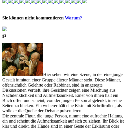
Sie können nicht kommentieren
Warum?
℘
Hier sehen wir eine Szene, in der eine junge
Gestalt inmitten einer Gruppe älterer Männer steht. Diese Männer,
offensichtlich Gelehrte oder Rabbiner, sind in angeregte
Diskussionen vertieft, ihre Gesichter zeigen eine Mischung aus
Nachdenklichkeit und Aufmerksamkeit. Einer von ihnen hält ein
Buch offen und scheint, von der jungen Person abgelenkt, in seine
Seiten zu blicken. Ein weiterer hält eine Kiste mit Schriftrollen, als
wolle er die Quelle der Debatte präsentieren.
Die zentrale Figur, die junge Person, nimmt eine aufrechte Haltung
ein und scheint die Aufmerksamkeit auf sich zu ziehen. Ihr Blick ist
klar und direkt, die Hände sind in einer Geste der Erklärung oder