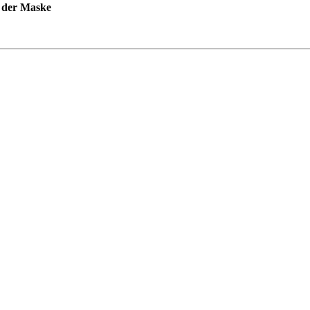
 der Maske