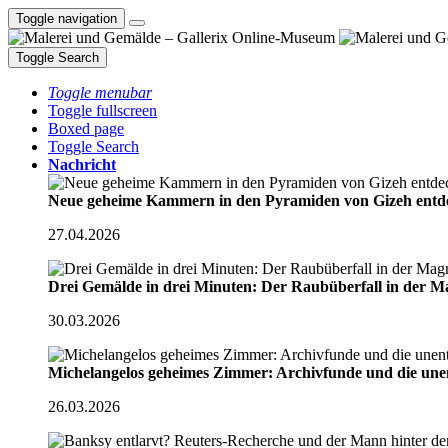
Toggle navigation
Toggle Search
Toggle menubar
Toggle fullscreen
Boxed page
Toggle Search
Nachricht
Neue geheime Kammern in den Pyramiden von Gizeh ent
27.04.2026
Drei Gemälde in drei Minuten: Der Raubüberfall in der M
30.03.2026
Michelangelos geheimes Zimmer: Archivfunde und die une
26.03.2026