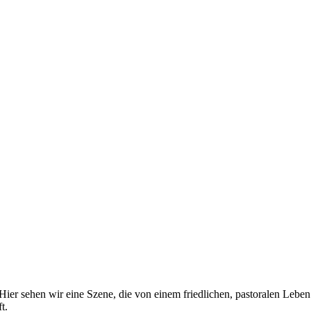
Hier sehen wir eine Szene, die von einem friedlichen, pastoralen Lebe
t.