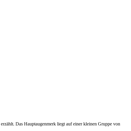
n erzählt. Das Hauptaugenmerk liegt auf einer kleinen Gruppe von