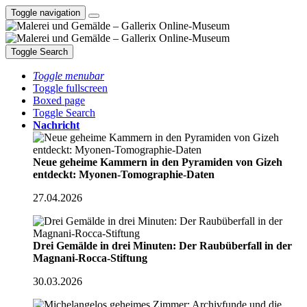
Toggle navigation
Toggle Search
Toggle menubar
Toggle fullscreen
Boxed page
Toggle Search
Nachricht
Neue geheime Kammern in den Pyramiden von Gizeh
entdeckt: Myonen-Tomographie-Daten
27.04.2026
Drei Gemälde in drei Minuten: Der Raubüberfall in der
Magnani-Rocca-Stiftung
30.03.2026