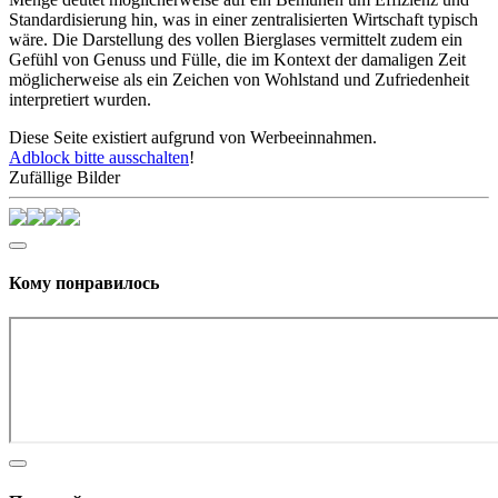
Standardisierung hin, was in einer zentralisierten Wirtschaft typisch
wäre. Die Darstellung des vollen Bierglases vermittelt zudem ein
Gefühl von Genuss und Fülle, die im Kontext der damaligen Zeit
möglicherweise als ein Zeichen von Wohlstand und Zufriedenheit
interpretiert wurden.
Diese Seite existiert aufgrund von Werbeeinnahmen.
Adblock bitte ausschalten
!
Zufällige Bilder
Кому понравилось