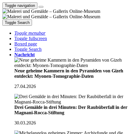
Toggle navigation
Toggle Search
Toggle menubar
Toggle fullscreen
Boxed page
Toggle Search
Nachricht
Neue geheime Kammern in den Pyramiden von Gizeh
entdeckt: Myonen-Tomographie-Daten
27.04.2026
Drei Gemälde in drei Minuten: Der Raubüberfall in der
Magnani-Rocca-Stiftung
30.03.2026