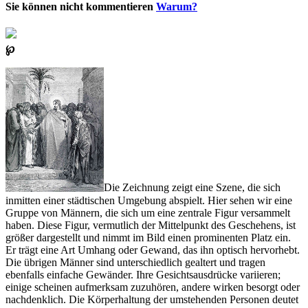
Sie können nicht kommentieren
Warum?
℘
Die Zeichnung zeigt eine Szene, die sich
inmitten einer städtischen Umgebung abspielt. Hier sehen wir eine
Gruppe von Männern, die sich um eine zentrale Figur versammelt
haben. Diese Figur, vermutlich der Mittelpunkt des Geschehens, ist
größer dargestellt und nimmt im Bild einen prominenten Platz ein.
Er trägt eine Art Umhang oder Gewand, das ihn optisch hervorhebt.
Die übrigen Männer sind unterschiedlich gealtert und tragen
ebenfalls einfache Gewänder. Ihre Gesichtsausdrücke variieren;
einige scheinen aufmerksam zuzuhören, andere wirken besorgt oder
nachdenklich. Die Körperhaltung der umstehenden Personen deutet