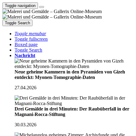
Toggle navigation
Toggle Search
Toggle menubar
Toggle fullscreen
Boxed page
Toggle Search
Nachricht
Neue geheime Kammern in den Pyramiden von Gizeh
entdeckt: Myonen-Tomographie-Daten
27.04.2026
Drei Gemälde in drei Minuten: Der Raubüberfall in der
Magnani-Rocca-Stiftung
30.03.2026