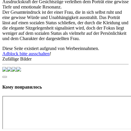
Ausdruckskraft der Gesichtszüge verleihen dem Porträt eine gewisse
Tiefe und emotionale Resonanz.
Der Gesamteindruck ist der einer Frau, die in sich selbst ruht und
eine gewisse Würde und Unabhängigkeit ausstrahlt. Das Porträt
lässt auf einen sozialen Status schließen, der durch die Kleidung und
die elegante Sitzgelegenheit signalisiert wird, doch der Fokus liegt
weniger auf dem sozialen Status als vielmehr auf der Persönlichkeit
und dem Charakter der dargestellten Frau.
Diese Seite existiert aufgrund von Werbeeinnahmen.
Adblock bitte ausschalten
!
Zufällige Bilder
Кому понравилось