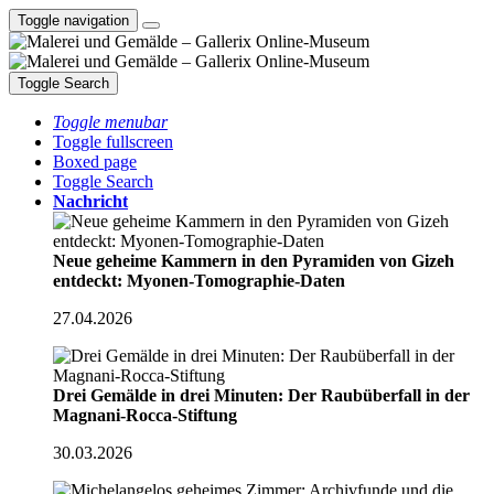
Toggle navigation
Toggle Search
Toggle menubar
Toggle fullscreen
Boxed page
Toggle Search
Nachricht
Neue geheime Kammern in den Pyramiden von Gizeh
entdeckt: Myonen-Tomographie-Daten
27.04.2026
Drei Gemälde in drei Minuten: Der Raubüberfall in der
Magnani-Rocca-Stiftung
30.03.2026