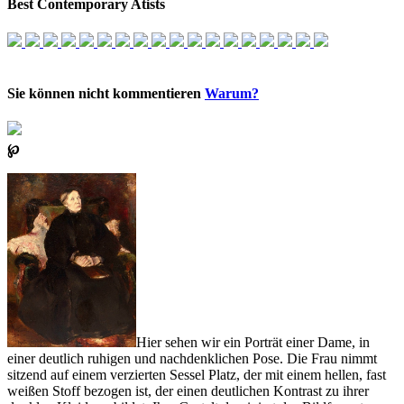
Best Contemporary Atists
Sie können nicht kommentieren
Warum?
℘
Hier sehen wir ein Porträt einer Dame, in
einer deutlich ruhigen und nachdenklichen Pose. Die Frau nimmt
sitzend auf einem verzierten Sessel Platz, der mit einem hellen, fast
weißen Stoff bezogen ist, der einen deutlichen Kontrast zu ihrer