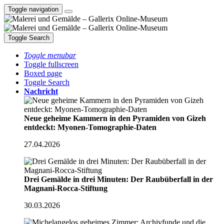
Toggle navigation
Toggle Search
Toggle menubar
Toggle fullscreen
Boxed page
Toggle Search
Nachricht
Neue geheime Kammern in den Pyramiden von Gizeh
entdeckt: Myonen-Tomographie-Daten
27.04.2026
Drei Gemälde in drei Minuten: Der Raubüberfall in der
Magnani-Rocca-Stiftung
30.03.2026