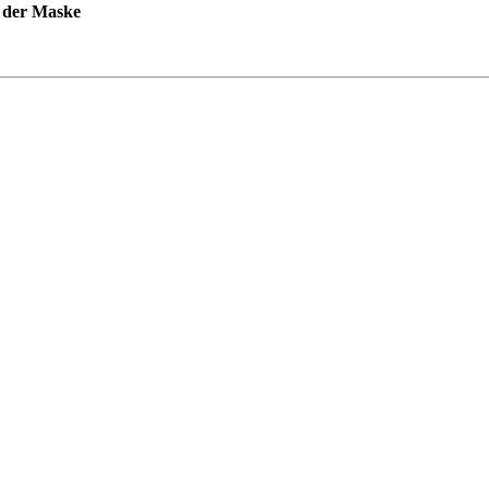
 der Maske