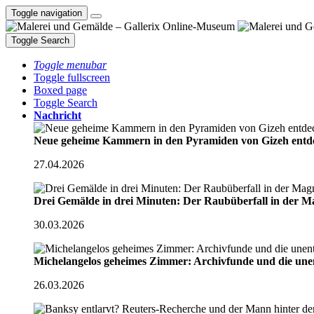
Toggle navigation
Toggle Search
Toggle menubar
Toggle fullscreen
Boxed page
Toggle Search
Nachricht
Neue geheime Kammern in den Pyramiden von Gizeh ent
27.04.2026
Drei Gemälde in drei Minuten: Der Raubüberfall in der M
30.03.2026
Michelangelos geheimes Zimmer: Archivfunde und die une
26.03.2026