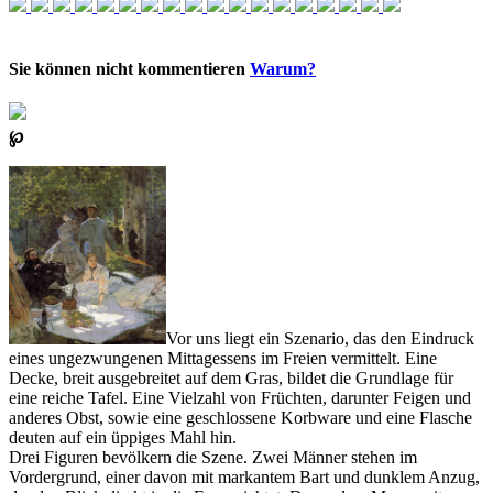
Sie können nicht kommentieren
Warum?
℘
Vor uns liegt ein Szenario, das den Eindruck
eines ungezwungenen Mittagessens im Freien vermittelt. Eine
Decke, breit ausgebreitet auf dem Gras, bildet die Grundlage für
eine reiche Tafel. Eine Vielzahl von Früchten, darunter Feigen und
anderes Obst, sowie eine geschlossene Korbware und eine Flasche
deuten auf ein üppiges Mahl hin.
Drei Figuren bevölkern die Szene. Zwei Männer stehen im
Vordergrund, einer davon mit markantem Bart und dunklem Anzug,