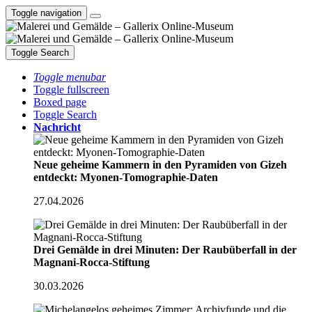
Toggle navigation
Toggle Search
Toggle menubar
Toggle fullscreen
Boxed page
Toggle Search
Nachricht
Neue geheime Kammern in den Pyramiden von Gizeh
entdeckt: Myonen-Tomographie-Daten
27.04.2026
Drei Gemälde in drei Minuten: Der Raubüberfall in der
Magnani-Rocca-Stiftung
30.03.2026