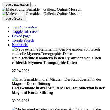
Toggle navigation
Toggle Search
Toggle menubar
Toggle fullscreen
Boxed page
Toggle Search
Nachricht
Neue geheime Kammern in den Pyramiden von Gizeh
entdeckt: Myonen-Tomographie-Daten
27.04.2026
Drei Gemälde in drei Minuten: Der Raubüberfall in der
Magnani-Rocca-Stiftung
30.03.2026