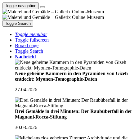
Toggle navigation
Toggle Search
Toggle menubar
Toggle fullscreen
Boxed page
Toggle Search
Nachricht
Neue geheime Kammern in den Pyramiden von Gizeh
entdeckt: Myonen-Tomographie-Daten
27.04.2026
Drei Gemälde in drei Minuten: Der Raubüberfall in der
Magnani-Rocca-Stiftung
30.03.2026