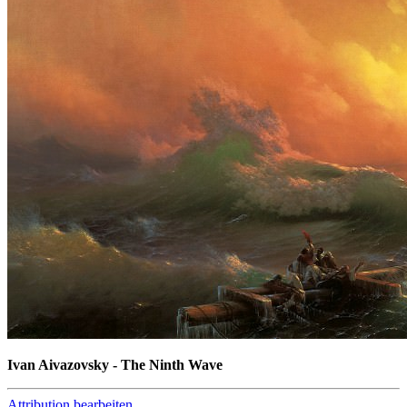
Ivan Aivazovsky - The Ninth Wave
Attribution bearbeiten