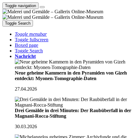
Toggle navigation
Toggle Search
Toggle menubar
Toggle fullscreen
Boxed page
Toggle Search
Nachricht
Neue geheime Kammern in den Pyramiden von Gizeh
entdeckt: Myonen-Tomographie-Daten
27.04.2026
Drei Gemälde in drei Minuten: Der Raubüberfall in der
Magnani-Rocca-Stiftung
30.03.2026